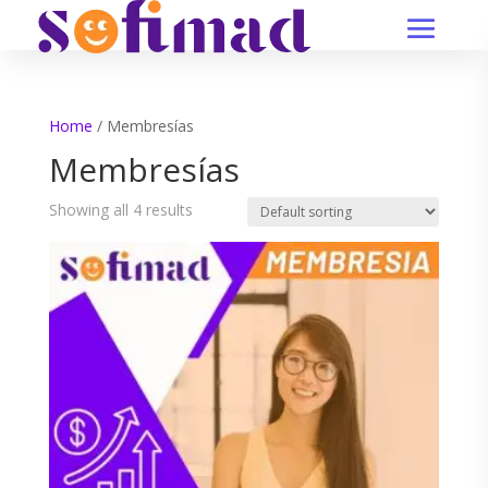
Home
/ Membresías
Membresías
Showing all 4 results