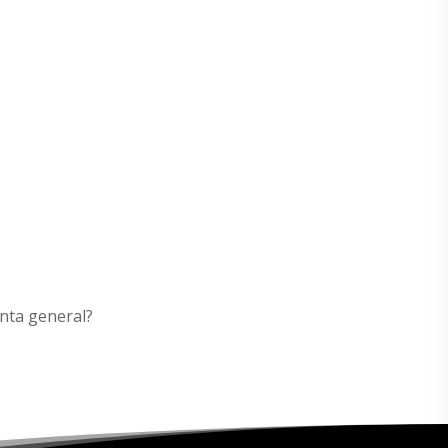
nta general?