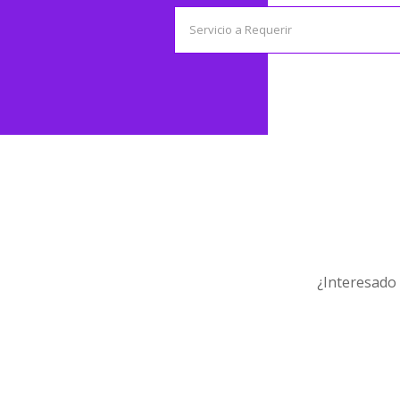
¿Interesado 