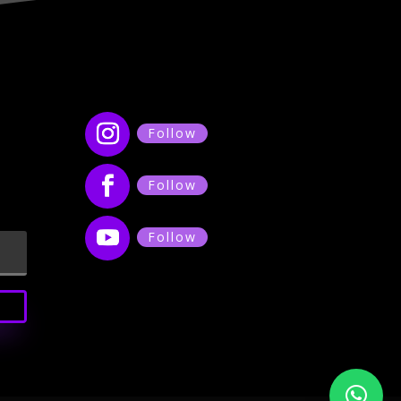
Follow
Follow
Follow