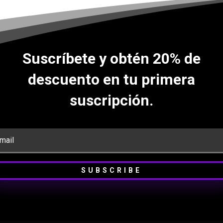
Suscríbete y obtén 20% de
descuento en tu primera
suscripción.
SUBSCRIBE